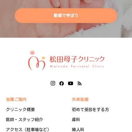
動画で学ぼう
各種ご案内
外来診療
クリニック概要
初めて受診をする方
医師・スタッフ紹介
産科
アクセス（駐車場など）
婦人科