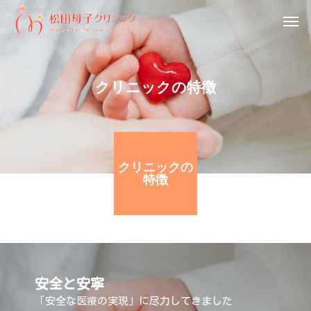
クリニックの特徴
クリニックの
特徴
安全と安寧
「安全な医療の実現」に尽力してきました